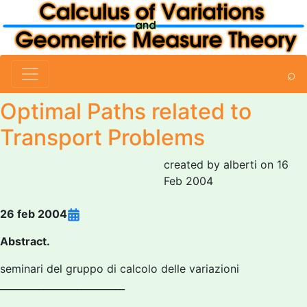
⌕
Optimal Paths related to
Transport Problems
created by alberti on 16
Feb 2004
26 feb 2004
Abstract.
seminari del gruppo di calcolo delle variazioni
__________________________