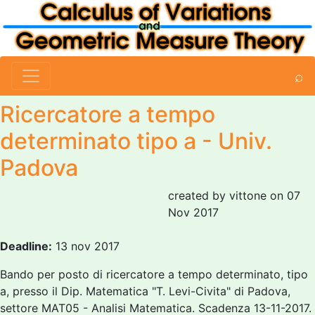
⌕
Ricercatore a tempo
determinato tipo a - Univ.
Padova
created by vittone on 07
Nov 2017
Deadline:
13 nov 2017
Bando per posto di ricercatore a tempo determinato, tipo
a, presso il Dip. Matematica "T. Levi-Civita" di Padova,
settore MAT05 - Analisi Matematica. Scadenza 13-11-2017.